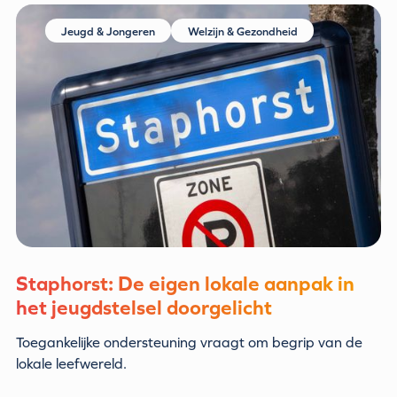
Jeugd & Jongeren
Welzijn & Gezondheid
Staphorst: De eigen lokale aanpak in
het jeugdstelsel doorgelicht
Toegankelijke ondersteuning vraagt om begrip van de
lokale leefwereld.