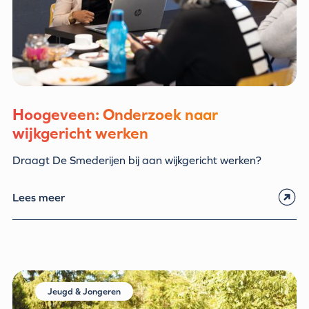
Hoogeveen: Onderzoek naar
wijkgericht werken
Draagt De Smederijen bij aan wijkgericht werken?
Lees meer
Jeugd & Jongeren