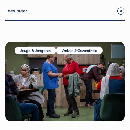
Lees meer
Jeugd & Jongeren
Welzijn & Gezondheid