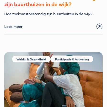
zijn buurthuizen in de wijk?
Hoe toekomstbestendig zijn buurthuizen in de wijk?
Lees meer
Welzijn & Gezondheid
Participatie & Activering