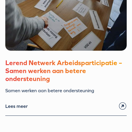
Lerend Netwerk Arbeidsparticipatie –
Samen werken aan betere
ondersteuning
Samen werken aan betere ondersteuning
Lees meer