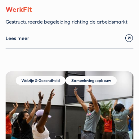
WerkFit
Gestructureerde begeleiding richting de arbeidsmarkt
Lees meer
Welzijn & Gezondheid
Samenlevingsopbouw