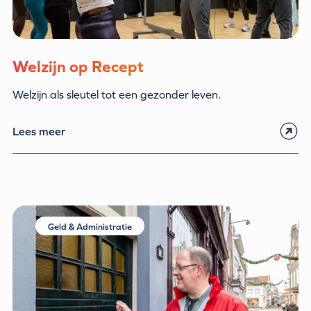
Welzijn op Recept
Welzijn als sleutel tot een gezonder leven.
Lees meer
Geld & Administratie