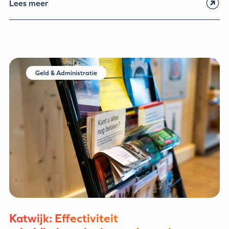
Lees meer
Geld & Administratie
Katwijk: Effectiviteit