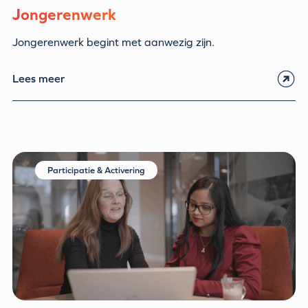
Jongerenwerk
Jongerenwerk begint met aanwezig zijn.
Lees meer
Participatie & Activering