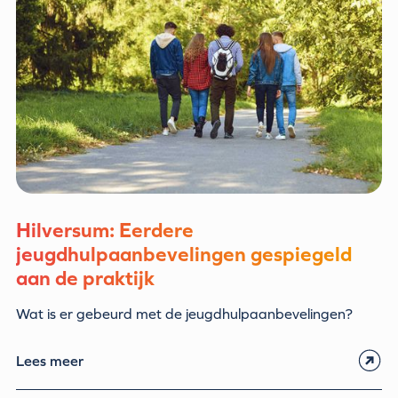
Hilversum: Eerdere
jeugdhulpaanbevelingen gespiegeld
aan de praktijk
Wat is er gebeurd met de jeugdhulpaanbevelingen?
Lees meer