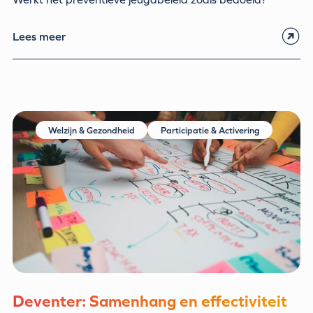
Lees meer
Welzijn & Gezondheid
Participatie & Activering
Deventer: Samenhang en effectiviteit