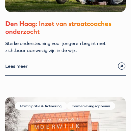
Den Haag: Inzet van straatcoaches
onderzocht
Sterke ondersteuning voor jongeren begint met
zichtbaar aanwezig zijn in de wijk.
Lees meer
Participatie & Activering
Samenlevingsopbouw