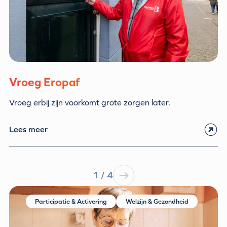
Vroeg Eropaf
Vroeg erbij zijn voorkomt grote zorgen later.
Lees meer
1 / 4
Participatie & Activering
Welzijn & Gezondheid