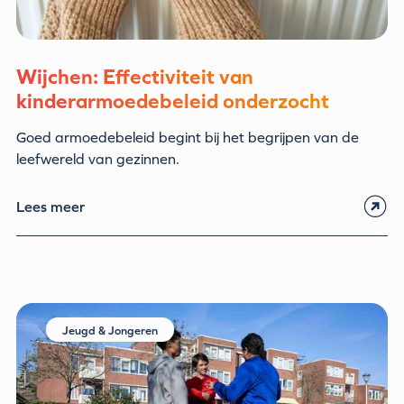
Wijchen: Effectiviteit van
kinderarmoedebeleid onderzocht
Goed armoedebeleid begint bij het begrijpen van de
leefwereld van gezinnen.
Lees meer
Jeugd & Jongeren