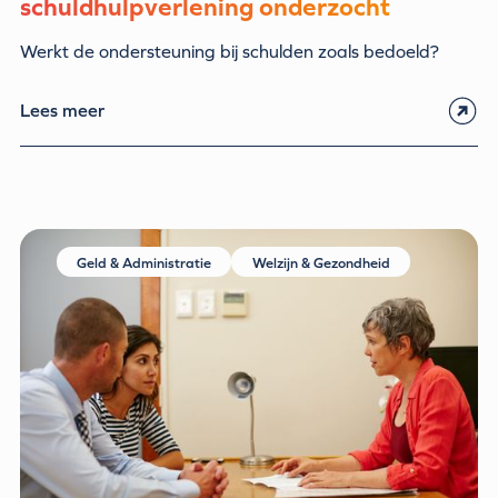
schuldhulpverlening onderzocht
Werkt de ondersteuning bij schulden zoals bedoeld?
Lees meer
Geld & Administratie
Welzijn & Gezondheid