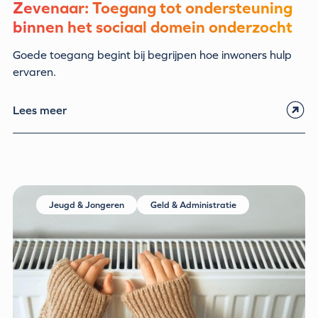
Zevenaar: Toegang tot ondersteuning
binnen het sociaal domein onderzocht
Goede toegang begint bij begrijpen hoe inwoners hulp
ervaren.
Lees meer
Jeugd & Jongeren
Geld & Administratie