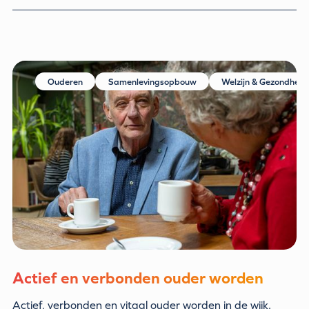
Ouderen
Samenlevingsopbouw
Welzijn & Gezondheid
Actief en verbonden ouder worden
Actief, verbonden en vitaal ouder worden in de wijk.