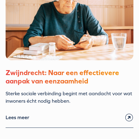
Zwijndrecht: Naar een effectievere
aanpak van eenzaamheid
Sterke sociale verbinding begint met aandacht voor wat
inwoners écht nodig hebben.
Lees meer