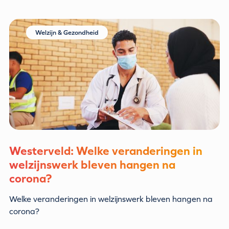
Welzijn & Gezondheid
Westerveld: Welke veranderingen in
welzijnswerk bleven hangen na
corona?
Welke veranderingen in welzijnswerk bleven hangen na
corona?