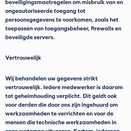
beveiligingsmaatregelen om misbruik van en
ongeautoriseerde toegang tot
persoonsgegevens te voorkomen, zoals het
toepassen van toegangsbeheer, firewalls en
beveiligde servers.
Vertrouwelijk
Wij behandelen uw gegevens strikt
vertrouwelijk. Iedere medewerker is daarom
tot geheimhouding verplicht. Dit geldt ook
voor derden die door ons zijn ingehuurd om
werkzaamheden te verrichten en voor de
mensen die technische werkzaamheden in
onze systemen uitvoeren. Kortom, iedereen