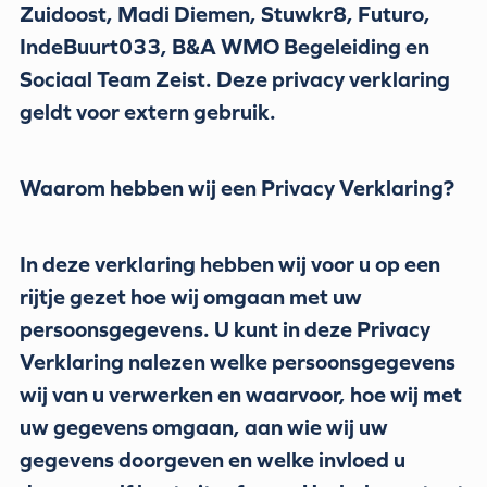
Zuidoost, Madi Diemen, Stuwkr8, Futuro,
IndeBuurt033, B&A WMO Begeleiding en
Sociaal Team Zeist. Deze privacy verklaring
geldt voor extern gebruik.
Waarom hebben wij een Privacy Verklaring?
In deze verklaring hebben wij voor u op een
rijtje gezet hoe wij omgaan met uw
persoonsgegevens. U kunt in deze Privacy
Verklaring nalezen welke persoonsgegevens
wij van u verwerken en waarvoor, hoe wij met
uw gegevens omgaan, aan wie wij uw
gegevens doorgeven en welke invloed u