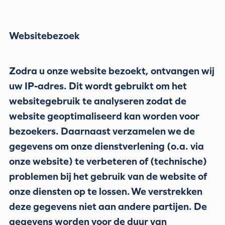
Websitebezoek
Zodra u onze website bezoekt, ontvangen wij
uw IP-adres. Dit wordt gebruikt om het
websitegebruik te analyseren zodat de
website geoptimaliseerd kan worden voor
bezoekers. Daarnaast verzamelen we de
gegevens om onze dienstverlening (o.a. via
onze website) te verbeteren of (technische)
problemen bij het gebruik van de website of
onze diensten op te lossen. We verstrekken
deze gegevens niet aan andere partijen. De
gegevens worden voor de duur van