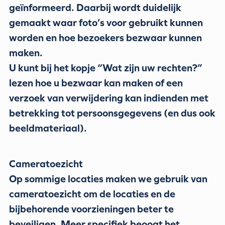
geïnformeerd. Daarbij wordt duidelijk
gemaakt waar foto’s voor gebruikt kunnen
worden en hoe bezoekers bezwaar kunnen
maken.
U kunt bij het kopje “Wat zijn uw rechten?”
lezen hoe u bezwaar kan maken of een
verzoek van verwijdering kan indienden met
betrekking tot persoonsgegevens (en dus ook
beeldmateriaal).
Cameratoezicht
Op sommige locaties maken we gebruik van
cameratoezicht om de locaties en de
bijbehorende voorzieningen beter te
beveiligen. Meer specifiek beoogt het