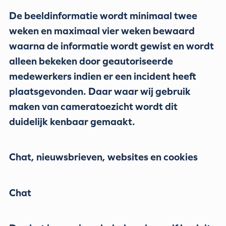
De beeldinformatie wordt minimaal twee
weken en maximaal vier weken bewaard
waarna de informatie wordt gewist en wordt
alleen bekeken door geautoriseerde
medewerkers indien er een incident heeft
plaatsgevonden. Daar waar wij gebruik
maken van cameratoezicht wordt dit
duidelijk kenbaar gemaakt.
Chat, nieuwsbrieven, websites en cookies
Chat