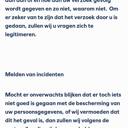
wordt gegeven en zo niet, waarom niet. Om
er zeker van te zijn dat het verzoek door u is
gedaan, zullen wij u vragen zich te
legitimeren.
Melden van incidenten
Mocht er onverwachts blijken dat er toch iets
niet goed is gegaan met de bescherming van
uw persoonsgegevens, of wij vermoeden dat
dit het geval is, dan zullen wij volgens de