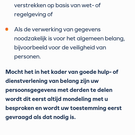
verstrekken op basis van wet- of
regelgeving of
Als de verwerking van gegevens
noodzakelijk is voor het algemeen belang,
bijvoorbeeld voor de veiligheid van
personen.
Mocht het in het kader van goede hulp- of
dienstverlening van belang zijn uw
persoonsgegevens met derden te delen
wordt dit eerst altijd mondeling met u
besproken en wordt uw toestemming eerst
gevraagd als dat nodig is.