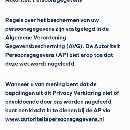
Regels over het beschermen van uw
persoonsgegevens zijn vastgelegd in de
Algemene Verordening
Gegevensbescherming (AVG). De Autoriteit
Persoonsgegevens (AP) ziet erop toe dat
deze wet wordt nageleefd.
Wanneer u van mening bent dat de
bepalingen uit dit Privacy Verklaring niet of
onvoldoende door ons worden nageleefd,
kunt een klacht in te dienen bij de AP via
www.autoriteitspersoonsgegevens.nl