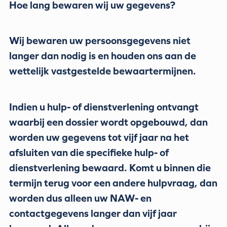
Hoe lang bewaren wij uw gegevens?
Wij bewaren uw persoonsgegevens niet
langer dan nodig is en houden ons aan de
wettelijk vastgestelde bewaartermijnen.
Indien u hulp- of dienstverlening ontvangt
waarbij een dossier wordt opgebouwd, dan
worden uw gegevens tot vijf jaar na het
afsluiten van die specifieke hulp- of
dienstverlening bewaard. Komt u binnen die
termijn terug voor een andere hulpvraag, dan
worden dus alleen uw NAW- en
contactgegevens langer dan vijf jaar