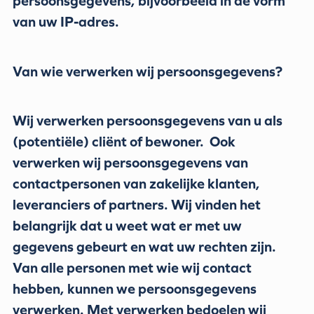
persoonsgegevens, bijvoorbeeld in de vorm
van uw IP-adres.
Van wie verwerken wij persoonsgegevens?
Wij verwerken persoonsgegevens van u als
(potentiële) cliënt of bewoner. Ook
verwerken wij persoonsgegevens van
contactpersonen van zakelijke klanten,
leveranciers of partners. Wij vinden het
belangrijk dat u weet wat er met uw
gegevens gebeurt en wat uw rechten zijn.
Van alle personen met wie wij contact
hebben, kunnen we persoonsgegevens
verwerken. Met verwerken bedoelen wij