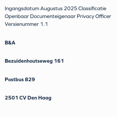
Ingangsdatum Augustus 2025 Classificatie
Openbaar Documenteigenaar Privacy Officer
Versienummer 1.1
B&A
Bezuidenhoutseweg 161
Postbus 829
2501 CV Den Haag