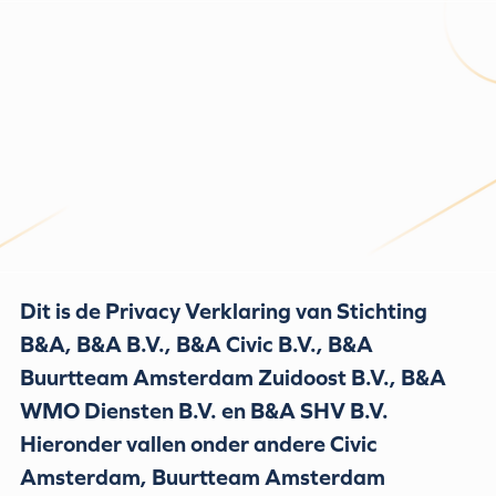
Dit is de Privacy Verklaring van Stichting
B&A, B&A B.V., B&A Civic B.V., B&A
Buurtteam Amsterdam Zuidoost B.V., B&A
WMO Diensten B.V. en B&A SHV B.V.
Hieronder vallen onder andere Civic
Amsterdam, Buurtteam Amsterdam