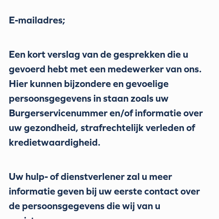
E-mailadres;
Een kort verslag van de gesprekken die u
gevoerd hebt met een medewerker van ons.
Hier kunnen bijzondere en gevoelige
persoonsgegevens in staan zoals uw
Burgerservicenummer en/of informatie over
uw gezondheid, strafrechtelijk verleden of
kredietwaardigheid.
Uw hulp- of dienstverlener zal u meer
informatie geven bij uw eerste contact over
de persoonsgegevens die wij van u