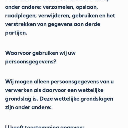
onder andere: verzamelen, opslaan,
raadplegen, verwijderen, gebruiken en het
verstrekken van gegevens aan derde
partijen.
Waarvoor gebruiken wij uw
persoonsgegevens?
Wij mogen alleen persoonsgegevens van u
verwerken als daarvoor een wettelijke
grondslag is. Deze wettelijke grondslagen
zijn onder andere:
U heeft toestemming gegeven;