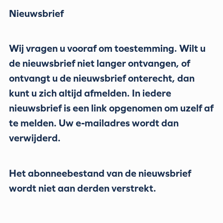
Nieuwsbrief
Wij vragen u vooraf om toestemming. Wilt u
de nieuwsbrief niet langer ontvangen, of
ontvangt u de nieuwsbrief onterecht, dan
kunt u zich altijd afmelden. In iedere
nieuwsbrief is een link opgenomen om uzelf af
te melden. Uw e-mailadres wordt dan
verwijderd.
Het abonneebestand van de nieuwsbrief
wordt niet aan derden verstrekt.