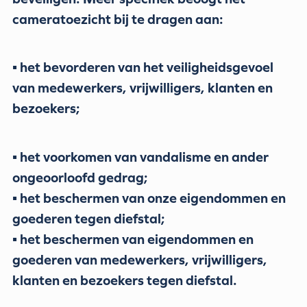
cameratoezicht bij te dragen aan:
▪ het bevorderen van het veiligheidsgevoel
van medewerkers, vrijwilligers, klanten en
bezoekers;
▪ het voorkomen van vandalisme en ander
ongeoorloofd gedrag;
▪ het beschermen van onze eigendommen en
goederen tegen diefstal;
▪ het beschermen van eigendommen en
goederen van medewerkers, vrijwilligers,
klanten en bezoekers tegen diefstal.