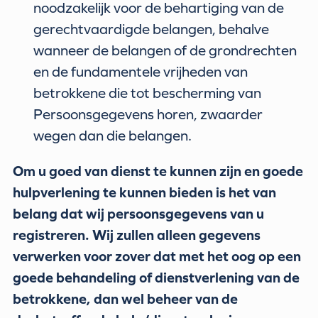
noodzakelijk voor de behartiging van de
gerechtvaardigde belangen, behalve
wanneer de belangen of de grondrechten
en de fundamentele vrijheden van
betrokkene die tot bescherming van
Persoonsgegevens horen, zwaarder
wegen dan die belangen.
Om u goed van dienst te kunnen zijn en goede
hulpverlening te kunnen bieden is het van
belang dat wij persoonsgegevens van u
registreren. Wij zullen alleen gegevens
verwerken voor zover dat met het oog op een
goede behandeling of dienstverlening van de
betrokkene, dan wel beheer van de