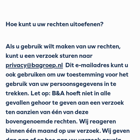
Hoe kunt u uw rechten uitoefenen?
Als u gebruik wilt maken van uw rechten,
kunt u een verzoek sturen naar
privacy@bagroep.nl
Dit e-mailadres kunt u
ook gebruiken om uw toestemming voor het
gebruik van uw persoonsgegevens in te
trekken. Let op: B&A hoeft niet in alle
gevallen gehoor te geven aan een verzoek
ten aanzien van één van deze
bovengenoemde rechten. Wij reageren
binnen één maand op uw verzoek. Wij geven
dan aan of en hoe aan uw verzoek gevolg