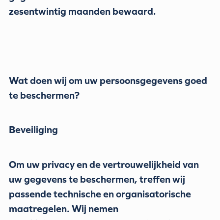
zesentwintig maanden bewaard.
Wat doen wij om uw persoonsgegevens goed
te beschermen?
Beveiliging
Om uw privacy en de vertrouwelijkheid van
uw gegevens te beschermen, treffen wij
passende technische en organisatorische
maatregelen. Wij nemen