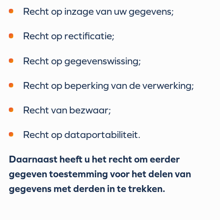
Recht op inzage van uw gegevens;
Recht op rectificatie;
Recht op gegevenswissing;
Recht op beperking van de verwerking;
Recht van bezwaar;
Recht op dataportabiliteit.
Daarnaast heeft u het recht om eerder
gegeven toestemming voor het delen van
gegevens met derden in te trekken.