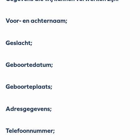
Voor- en achternaam;
Geslacht;
Geboortedatum;
Geboorteplaats;
Adresgegevens;
Telefoonnummer;