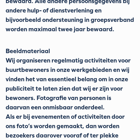
bewaard. Alle andere persoonsgegevens bij
andere hulp- of dienstverlening en
bijvoorbeeld ondersteuning in groepsverband
worden maximaal twee jaar bewaard.
Beeldmateriaal
Wij organiseren regelmatig activiteiten voor
buurtbewoners in onze werkgebieden en wij
vinden het van essentieel belang om in onze
publiciteit te laten zien dat wij er zijn voor
bewoners. Fotografie van personen is
daarvan een onmisbaar onderdeel.
Als er bij evenementen of activiteiten door
ons foto’s worden gemaakt, dan worden
bezoekers daarover vooraf of ter plekke