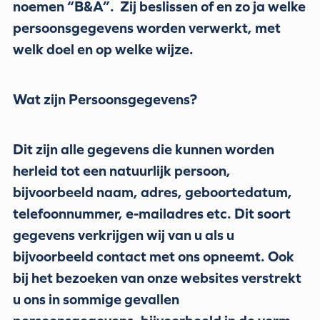
noemen “B&A”. Zij beslissen of en zo ja welke
persoonsgegevens worden verwerkt, met
welk doel en op welke wijze.
Wat zijn Persoonsgegevens?
Dit zijn alle gegevens die kunnen worden
herleid tot een natuurlijk persoon,
bijvoorbeeld naam, adres, geboortedatum,
telefoonnummer, e-mailadres etc. Dit soort
gegevens verkrijgen wij van u als u
bijvoorbeeld contact met ons opneemt. Ook
bij het bezoeken van onze websites verstrekt
u ons in sommige gevallen