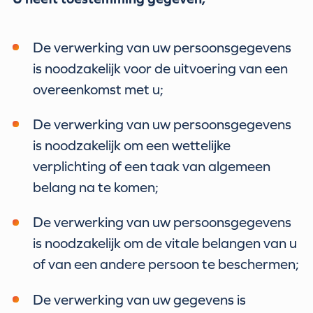
De verwerking van uw persoonsgegevens
is noodzakelijk voor de uitvoering van een
overeenkomst met u;
De verwerking van uw persoonsgegevens
is noodzakelijk om een wettelijke
verplichting of een taak van algemeen
belang na te komen;
De verwerking van uw persoonsgegevens
is noodzakelijk om de vitale belangen van u
of van een andere persoon te beschermen;
De verwerking van uw gegevens is