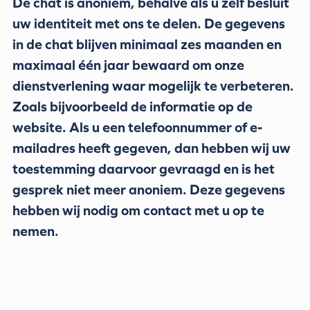
De chat is anoniem, behalve als u zelf besluit
uw identiteit met ons te delen. De gegevens
in de chat blijven minimaal zes maanden en
maximaal één jaar bewaard om onze
dienstverlening waar mogelijk te verbeteren.
Zoals bijvoorbeeld de informatie op de
website. Als u een telefoonnummer of e-
mailadres heeft gegeven, dan hebben wij uw
toestemming daarvoor gevraagd en is het
gesprek niet meer anoniem. Deze gegevens
hebben wij nodig om contact met u op te
nemen.