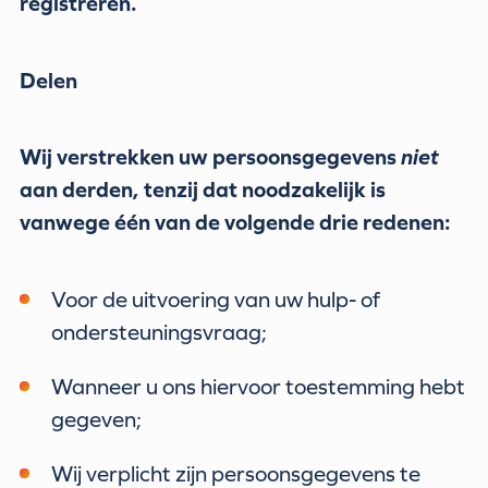
registreren.
Delen
Wij verstrekken uw persoonsgegevens
niet
aan derden, tenzij dat noodzakelijk is
vanwege één van de volgende drie redenen:
Voor de uitvoering van uw hulp- of
ondersteuningsvraag;
Wanneer u ons hiervoor toestemming hebt
gegeven;
Wij verplicht zijn persoonsgegevens te