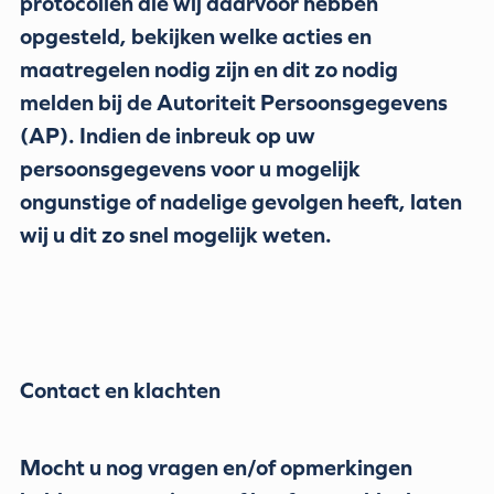
protocollen die wij daarvoor hebben
opgesteld, bekijken welke acties en
maatregelen nodig zijn en dit zo nodig
melden bij de Autoriteit Persoonsgegevens
(AP). Indien de inbreuk op uw
persoonsgegevens voor u mogelijk
ongunstige of nadelige gevolgen heeft, laten
wij u dit zo snel mogelijk weten.
Contact en klachten
Mocht u nog vragen en/of opmerkingen