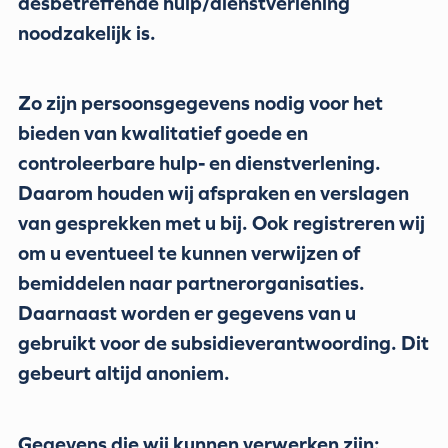
desbetreffende hulp/dienstverlening
noodzakelijk is.
Zo zijn persoonsgegevens nodig voor het
bieden van kwalitatief goede en
controleerbare hulp- en dienstverlening.
Daarom houden wij afspraken en verslagen
van gesprekken met u bij. Ook registreren wij
om u eventueel te kunnen verwijzen of
bemiddelen naar partnerorganisaties.
Daarnaast worden er gegevens van u
gebruikt voor de subsidieverantwoording. Dit
gebeurt altijd anoniem.
Gegevens die wij kunnen verwerken zijn: