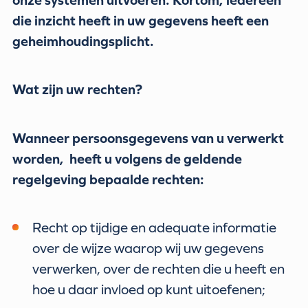
die inzicht heeft in uw gegevens heeft een
geheimhoudingsplicht.
Wat zijn uw rechten?
Wanneer persoonsgegevens van u verwerkt
worden, heeft u volgens de geldende
regelgeving bepaalde rechten:
Recht op tijdige en adequate informatie
over de wijze waarop wij uw gegevens
verwerken, over de rechten die u heeft en
hoe u daar invloed op kunt uitoefenen;