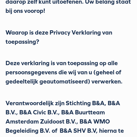
daarop zelf kunt uitoefenen. Uw belang staat
bij ons voorop!
Waarop is deze Privacy Verklaring van
toepassing?
Deze verklaring is van toepassing op alle
persoonsgegevens die wij van u (geheel of
gedeeltelijk geautomatiseerd) verwerken.
Verantwoordelijk zijn Stichting B&A, B&A
B.V., B&A Civic B.V., B&A Buurtteam
Amsterdam Zuidoost B.V., B&A WMO
Begeleiding B.V. of B&A SHV B.V, hierna te