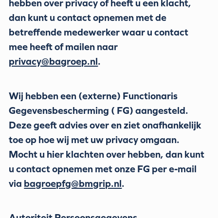
hebben over privacy of heeft u een klacht,
dan kunt u contact opnemen met de
betreffende medewerker waar u contact
mee heeft of mailen naar
privacy@bagroep.nl
.
Wij hebben een (externe) Functionaris
Gegevensbescherming ( FG) aangesteld.
Deze geeft advies over en ziet onafhankelijk
toe op hoe wij met uw privacy omgaan.
Mocht u hier klachten over hebben, dan kunt
u contact opnemen met onze FG per e-mail
via
bagroepfg@bmgrip.nl
.
Autoriteit Persoonsgegevens