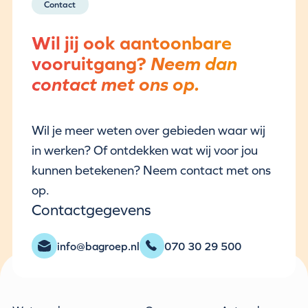
Contact
Wil jij ook aantoonbare
vooruitgang?
Neem dan
contact met ons op.
Wil je meer weten over gebieden waar wij
in werken? Of ontdekken wat wij voor jou
kunnen betekenen? Neem contact met ons
op.
Contactgegevens
info@bagroep.nl
070 30 29 500