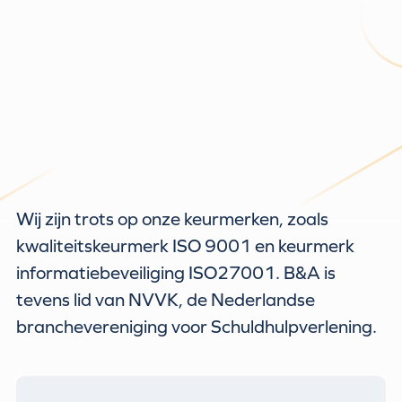
Wij zijn trots op onze keurmerken, zoals
kwaliteitskeurmerk ISO 9001 en keurmerk
informatiebeveiliging ISO27001. B&A is
tevens lid van NVVK, de Nederlandse
branchevereniging voor Schuldhulpverlening.