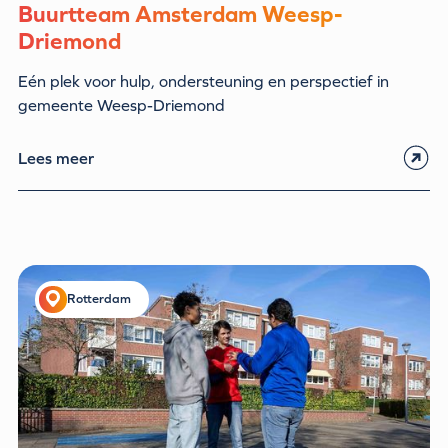
Buurtteam Amsterdam Weesp-
Driemond
Eén plek voor hulp, ondersteuning en perspectief in
gemeente Weesp-Driemond
Lees meer
Rotterdam