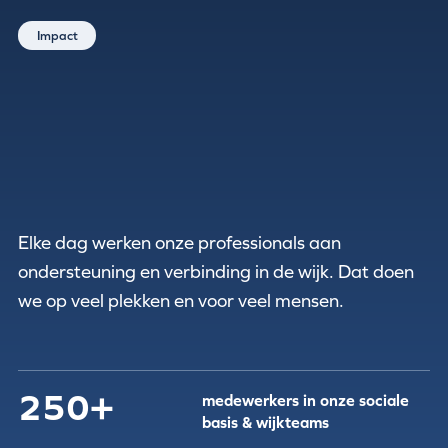
Impact
Elke dag werken onze professionals aan
ondersteuning en verbinding in de wijk. Dat doen
we op veel plekken en voor veel mensen.
250+
medewerkers in onze sociale
basis & wijkteams