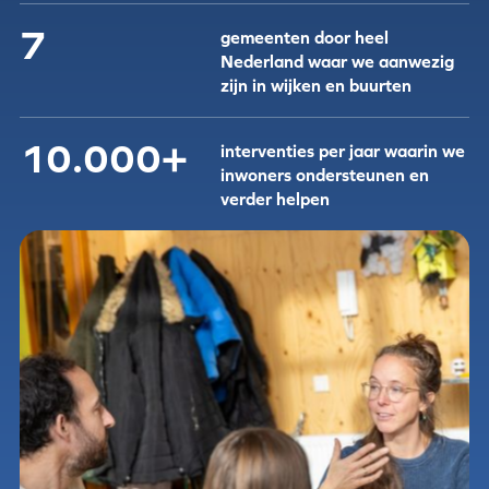
7
gemeenten door heel
Nederland waar we aanwezig
zijn in wijken en buurten
10.000+
interventies per jaar waarin we
inwoners ondersteunen en
verder helpen