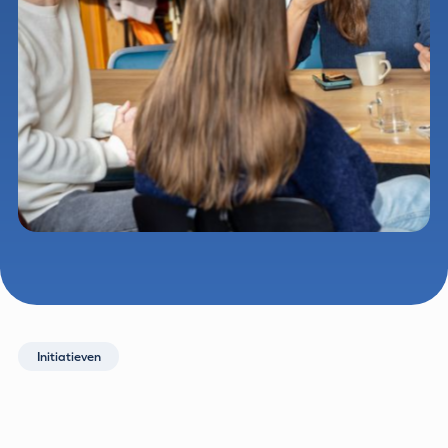
Initiatieven