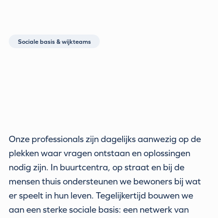
Sociale basis & wijkteams
Onze professionals zijn dagelijks aanwezig op de
plekken waar vragen ontstaan en oplossingen
nodig zijn. In buurtcentra, op straat en bij de
mensen thuis ondersteunen we bewoners bij wat
er speelt in hun leven. Tegelijkertijd bouwen we
aan een sterke sociale basis: een netwerk van