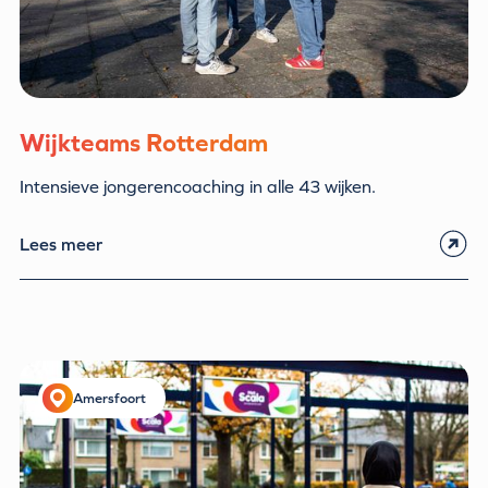
Wijkteams Rotterdam
Intensieve jongerencoaching in alle 43 wijken.
Lees meer
Amersfoort