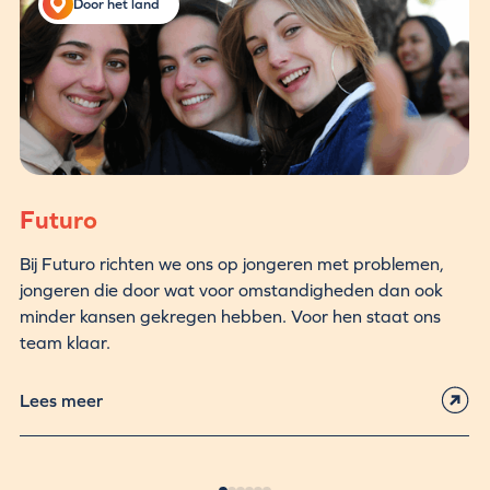
Door het land
Futuro
Bij Futuro richten we ons op jongeren met problemen,
jongeren die door wat voor omstandigheden dan ook
minder kansen gekregen hebben. Voor hen staat ons
team klaar.
Lees meer