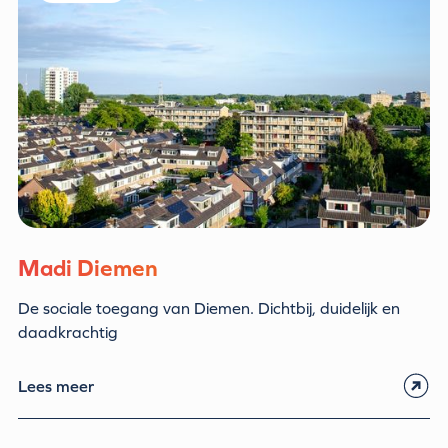
Madi Diemen
De sociale toegang van Diemen. Dichtbij, duidelijk en
daadkrachtig
Lees meer