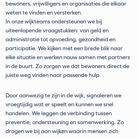
bewoners, vrijwilligers en organisaties die elkaar
weten te vinden en versterken.
In onze wijkteams ondersteunen we bij
uiteenlopende vraagstukken: van geld en
administratie tot opvoeding, gezondheid en
participatie. We kijken met een brede blik naar
elke situatie en werken nauw samen met partners
in de buurt. Zo zorgen we dat bewoners direct de
juiste weg vinden naar passende hulp.
Door aanwezig te zijn in de wijk, signaleren we
vroegtijdig wat er speelt en kunnen we snel
handelen. We leggen de verbinding tussen
preventie, ondersteuning en samenwerking. Zo
dragen we bij aan wijken waarin mensen zich