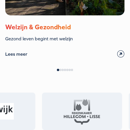
Welzijn & Gezondheid
Gezond leven begint met welzijn
Lees meer