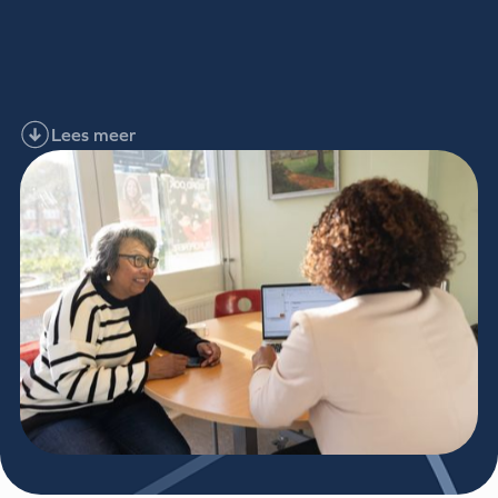
Lees meer