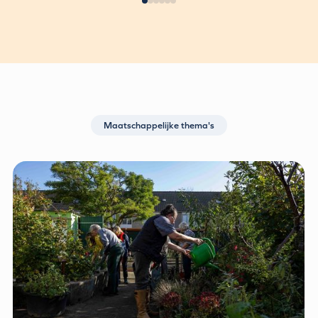
Maatschappelijke thema's