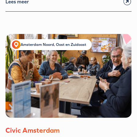
Lees meer
Amsterdam Noord, Oost en Zuidoost
Civic Amsterdam