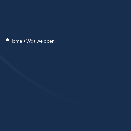
Home
Wat we doen