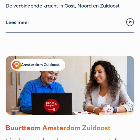
De verbindende kracht in Oost, Noord en Zuidoost
Lees meer
Amsterdam Zuidoost
Buurtteam Amsterdam Zuidoost