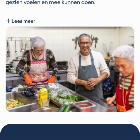
gezien voelen en mee kunnen doen.
Lees meer