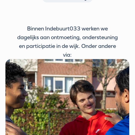
Binnen Indebuurt033 werken we
dagelijks aan ontmoeting, ondersteuning
en participatie in de wijk. Onder andere
via: