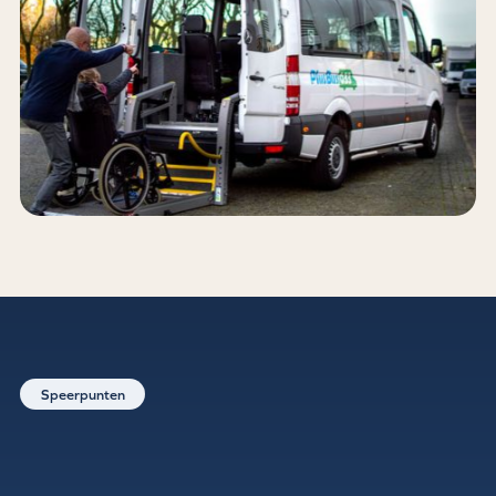
Speerpunten