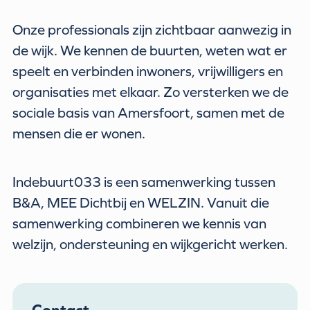
Onze professionals zijn zichtbaar aanwezig in
de wijk. We kennen de buurten, weten wat er
speelt en verbinden inwoners, vrijwilligers en
organisaties met elkaar. Zo versterken we de
sociale basis van Amersfoort, samen met de
mensen die er wonen.
Indebuurt033 is een samenwerking tussen
B&A, MEE Dichtbij en WELZIN. Vanuit die
samenwerking combineren we kennis van
welzijn, ondersteuning en wijkgericht werken.