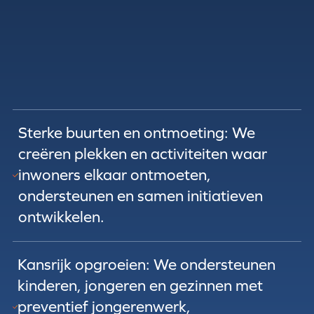
Sterke buurten en ontmoeting: We
creëren plekken en activiteiten waar
inwoners elkaar ontmoeten,
ondersteunen en samen initiatieven
ontwikkelen.
Kansrijk opgroeien: We ondersteunen
kinderen, jongeren en gezinnen met
preventief jongerenwerk,