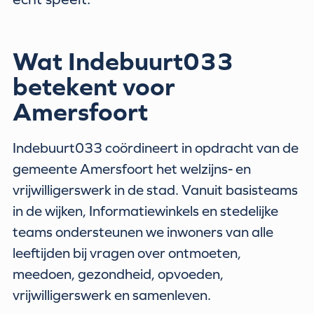
Wat Indebuurt033
betekent voor
Amersfoort
Indebuurt033 coördineert in opdracht van de
gemeente Amersfoort het welzijns- en
vrijwilligerswerk in de stad. Vanuit basisteams
in de wijken, Informatiewinkels en stedelijke
teams ondersteunen we inwoners van alle
leeftijden bij vragen over ontmoeten,
meedoen, gezondheid, opvoeden,
vrijwilligerswerk en samenleven.