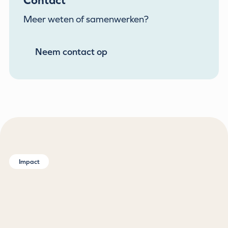
Contact
Meer weten of samenwerken?
Neem contact op
Impact