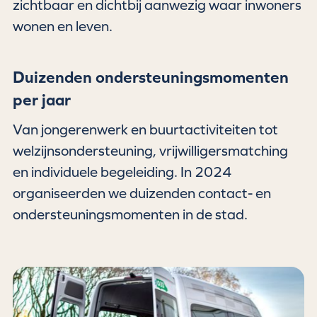
zichtbaar en dichtbij aanwezig waar inwoners
wonen en leven.
Duizenden ondersteuningsmomenten
per jaar
Van jongerenwerk en buurtactiviteiten tot
welzijnsondersteuning, vrijwilligersmatching
en individuele begeleiding. In 2024
organiseerden we duizenden contact- en
ondersteuningsmomenten in de stad.