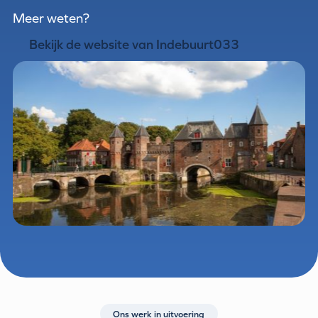
Meer weten?
Bekijk de website van Indebuurt033
Ons werk in uitvoering