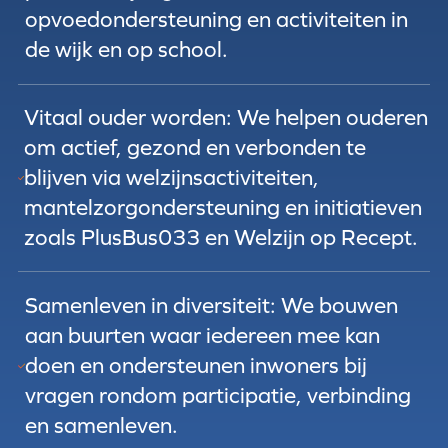
opvoedondersteuning en activiteiten in
de wijk en op school.
Vitaal ouder worden: We helpen ouderen
om actief, gezond en verbonden te
blijven via welzijnsactiviteiten,
mantelzorgondersteuning en initiatieven
zoals PlusBus033 en Welzijn op Recept.
Samenleven in diversiteit: We bouwen
aan buurten waar iedereen mee kan
doen en ondersteunen inwoners bij
vragen rondom participatie, verbinding
en samenleven.