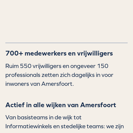
700+ medewerkers en vrijwilligers
Ruim 550 vrijwilligers en ongeveer 150
professionals zetten zich dagelijks in voor
inwoners van Amersfoort.
Actief in alle wijken van Amersfoort
Van basisteams in de wijk tot
Informatiewinkels en stedelijke teams: we zijn