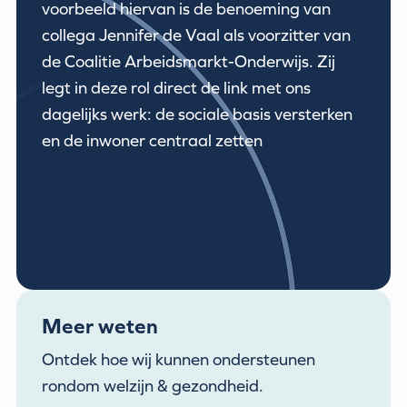
voorbeeld hiervan is de benoeming van
collega Jennifer de Vaal als voorzitter van
de Coalitie Arbeidsmarkt-Onderwijs. Zij
legt in deze rol direct de link met ons
dagelijks werk: de sociale basis versterken
en de inwoner centraal zetten
Bekijk het artikel
Meer weten
Ontdek hoe wij kunnen ondersteunen
rondom welzijn & gezondheid.