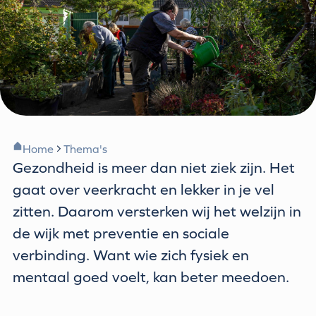
Home
Thema's
Gezondheid is meer dan niet ziek zijn. Het
gaat over veerkracht en lekker in je vel
zitten. Daarom versterken wij het welzijn in
de wijk met preventie en sociale
verbinding. Want wie zich fysiek en
mentaal goed voelt, kan beter meedoen.