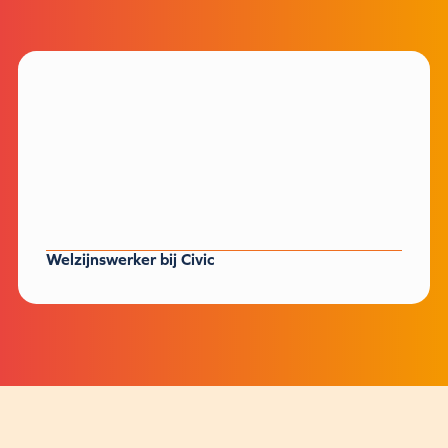
Welzijnswerker bij Civic