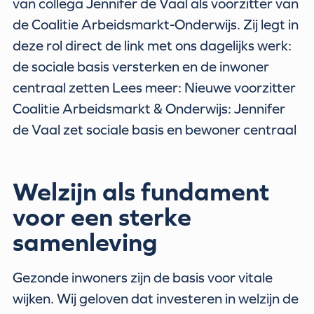
van collega Jennifer de Vaal als voorzitter van
de Coalitie Arbeidsmarkt-Onderwijs. Zij legt in
deze rol direct de link met ons dagelijks werk:
de sociale basis versterken en de inwoner
centraal zetten Lees meer: Nieuwe voorzitter
Coalitie Arbeidsmarkt & Onderwijs: Jennifer
de Vaal zet sociale basis en bewoner centraal
Welzijn als fundament
voor een sterke
samenleving
Gezonde inwoners zijn de basis voor vitale
wijken. Wij geloven dat investeren in welzijn de