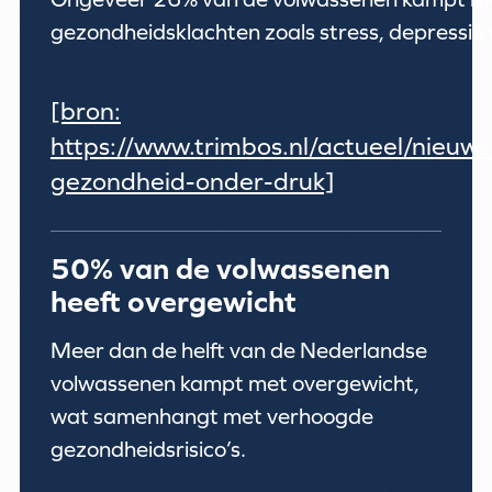
gezondheidsklachten zoals stress, depressie 
[bron:
https://www.trimbos.nl/actueel/nieuw
gezondheid-onder-druk]
50% van de volwassenen
heeft overgewicht
Meer dan de helft van de Nederlandse
volwassenen kampt met overgewicht,
wat samenhangt met verhoogde
gezondheidsrisico’s.