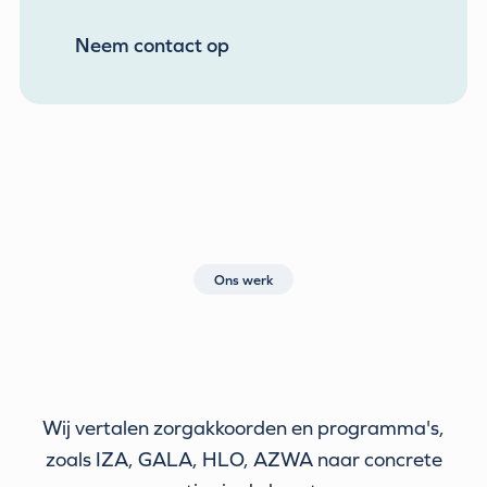
Neem contact op
Ons werk
Wij vertalen zorgakkoorden en programma's,
zoals IZA, GALA, HLO, AZWA naar concrete