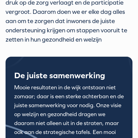
druk op de zorg verlaagt en de participatie
vergroot. Daarom doen we er elke dag alles
aan om te zorgen dat inwoners de juiste
ondersteuning krijgen om stappen vooruit te
zetten in hun gezondheid en welzijn
De juiste samenwerking
Mooie resultaten in de wijk ontstaan niet
zomaar; daar is een sterke achterban en de
juiste samenwerking voor nodig. Onze visie
op welzijn en gezondheid dragen we
daarom niet alleen uit in de straten, maar
ook aan de strategische tafels. Een mooi