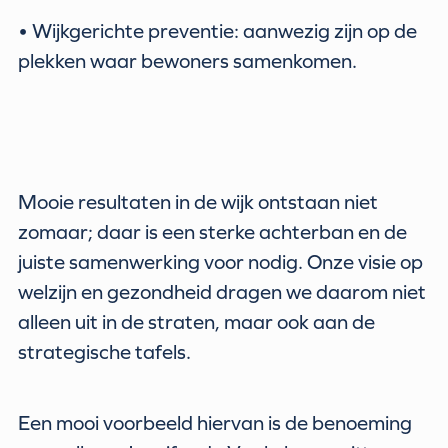
• Wijkgerichte preventie: aanwezig zijn op de
plekken waar bewoners samenkomen.
Mooie resultaten in de wijk ontstaan niet
zomaar; daar is een sterke achterban en de
juiste samenwerking voor nodig. Onze visie op
welzijn en gezondheid dragen we daarom niet
alleen uit in de straten, maar ook aan de
strategische tafels.
Een mooi voorbeeld hiervan is de benoeming