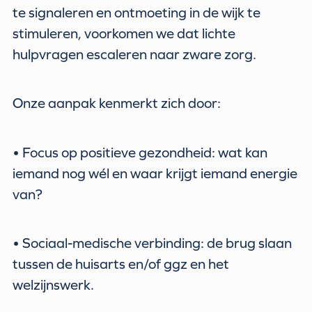
te signaleren en ontmoeting in de wijk te
stimuleren, voorkomen we dat lichte
hulpvragen escaleren naar zware zorg.
Onze aanpak kenmerkt zich door:
• Focus op positieve gezondheid: wat kan
iemand nog wél en waar krijgt iemand energie
van?
• Sociaal-medische verbinding: de brug slaan
tussen de huisarts en/of ggz en het
welzijnswerk.