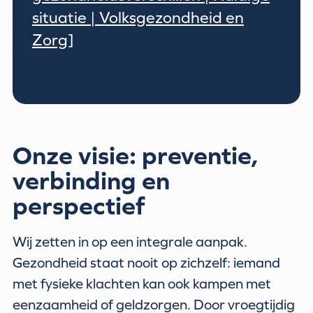
situatie | Volksgezondheid en
Zorg]
Onze visie: preventie,
verbinding en
perspectief
Wij zetten in op een integrale aanpak.
Gezondheid staat nooit op zichzelf: iemand
met fysieke klachten kan ook kampen met
eenzaamheid of geldzorgen. Door vroegtijdig