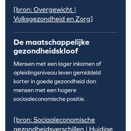
[bron: Overgewicht |
Volksgezondheid en Zorg]
De maatschappelijke
gezondheidskloof
Mensen met een lager inkomen of
opleidingsniveau leven gemiddeld
korter in goede gezondheid dan
mensen met een hogere
sociaaleconomische positie.
[bron: Sociaaleconomische
gezondheidsverschillen | Huidige