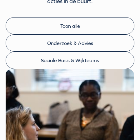
acties in de buurt.
Toon alle
Onderzoek & Advies
Sociale Basis & Wijkteams