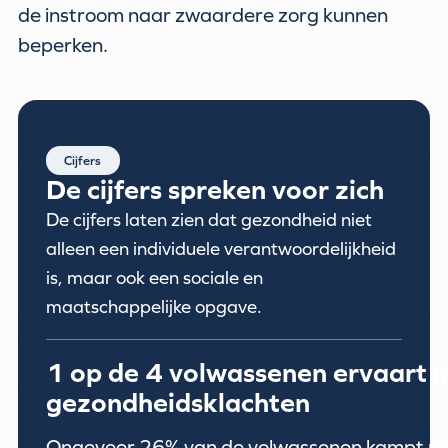
de instroom naar zwaardere zorg kunnen
beperken.
Cijfers
De cijfers spreken voor zich
De cijfers laten zien dat gezondheid niet
alleen een individuele verantwoordelijkheid
is, maar ook een sociale en
maatschappelijke opgave.
1 op de 4 volwassenen ervaart 
gezondheidsklachten
Ongeveer 26% van de volwassenen kampt m