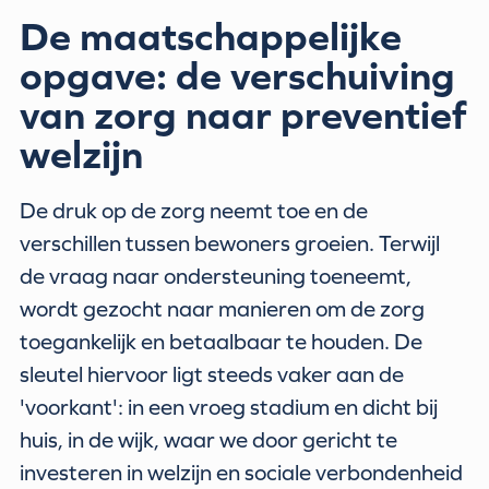
De maatschappelijke
opgave: de verschuiving
van zorg naar preventief
welzijn
De druk op de zorg neemt toe en de
verschillen tussen bewoners groeien. Terwijl
de vraag naar ondersteuning toeneemt,
wordt gezocht naar manieren om de zorg
toegankelijk en betaalbaar te houden. De
sleutel hiervoor ligt steeds vaker aan de
'voorkant': in een vroeg stadium en dicht bij
huis, in de wijk, waar we door gericht te
investeren in welzijn en sociale verbondenheid