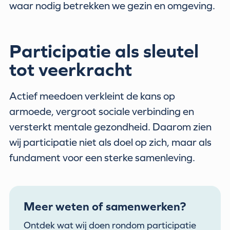
waar nodig betrekken we gezin en omgeving.
Participatie als sleutel
tot veerkracht
Actief meedoen verkleint de kans op
armoede, vergroot sociale verbinding en
versterkt mentale gezondheid. Daarom zien
wij participatie niet als doel op zich, maar als
fundament voor een sterke samenleving.
Meer weten of samenwerken?
Ontdek wat wij doen rondom participatie