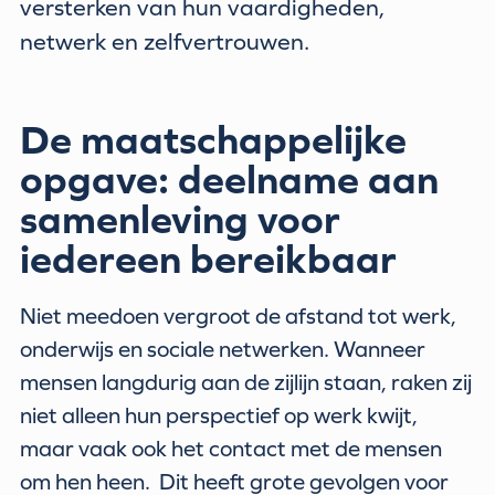
versterken van hun vaardigheden,
netwerk en zelfvertrouwen.
De maatschappelijke
opgave: deelname aan
samenleving voor
iedereen bereikbaar
Niet meedoen vergroot de afstand tot werk,
onderwijs en sociale netwerken. Wanneer
mensen langdurig aan de zijlijn staan, raken zij
niet alleen hun perspectief op werk kwijt,
maar vaak ook het contact met de mensen
om hen heen. Dit heeft grote gevolgen voor