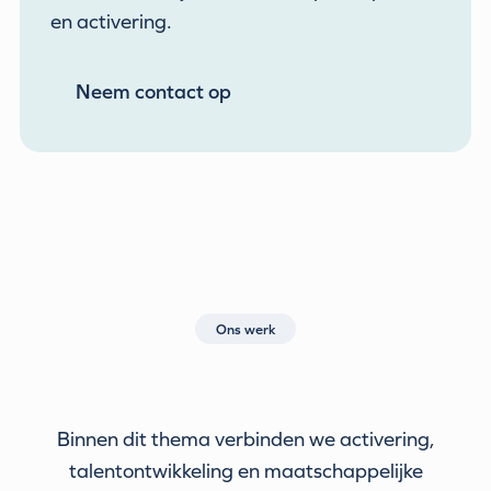
en activering.
Neem contact op
Ons werk
Binnen dit thema verbinden we activering,
talentontwikkeling en maatschappelijke