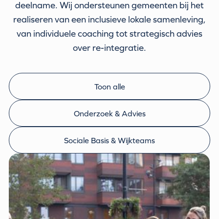
deelname. Wij ondersteunen gemeenten bij het
realiseren van een inclusieve lokale samenleving,
van individuele coaching tot strategisch advies
over re-integratie.
Toon alle
Onderzoek & Advies
Sociale Basis & Wijkteams