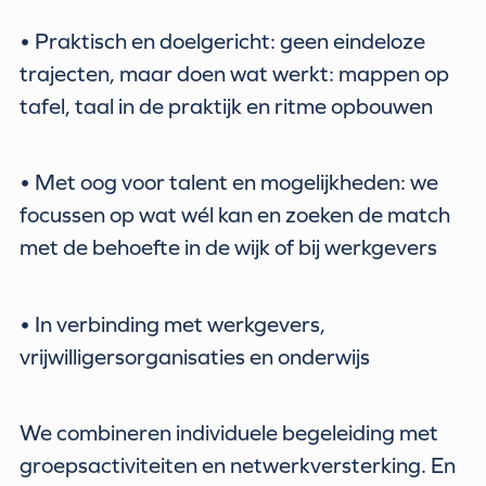
• Praktisch en doelgericht: geen eindeloze
trajecten, maar doen wat werkt: mappen op
tafel, taal in de praktijk en ritme opbouwen
• Met oog voor talent en mogelijkheden: we
focussen op wat wél kan en zoeken de match
met de behoefte in de wijk of bij werkgevers
• In verbinding met werkgevers,
vrijwilligersorganisaties en onderwijs
We combineren individuele begeleiding met
groepsactiviteiten en netwerkversterking. En