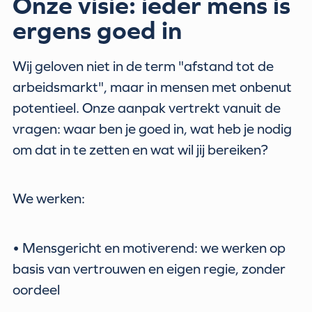
Onze visie: ieder mens is
ergens goed in
Wij geloven niet in de term "afstand tot de
arbeidsmarkt", maar in mensen met onbenut
potentieel. Onze aanpak vertrekt vanuit de
vragen: waar ben je goed in, wat heb je nodig
om dat in te zetten en wat wil jij bereiken?
We werken:
• Mensgericht en motiverend: we werken op
basis van vertrouwen en eigen regie, zonder
oordeel