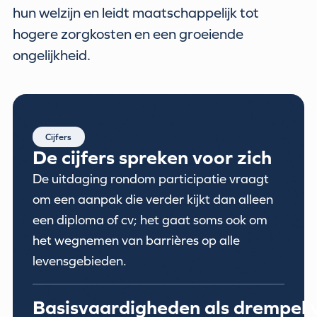
hun welzijn en leidt maatschappelijk tot
hogere zorgkosten en een groeiende
ongelijkheid.
Cijfers
De cijfers spreken voor zich
De uitdaging rondom participatie vraagt
om een aanpak die verder kijkt dan alleen
een diploma of cv; het gaat soms ook om
het wegnemen van barrières op alle
levensgebieden.
Basisvaardigheden als drempel