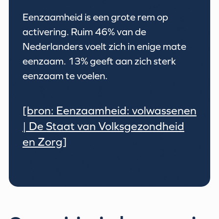
Eenzaamheid is een grote rem op
activering. Ruim 46% van de
Nederlanders voelt zich in enige mate
eenzaam. 13% geeft aan zich sterk
eenzaam te voelen.
[bron: Eenzaamheid: volwassenen
| De Staat van Volksgezondheid
en Zorg]