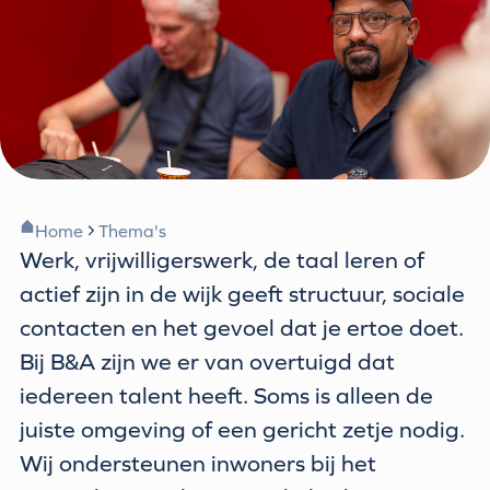
Home
Thema's
Werk, vrijwilligerswerk, de taal leren of
actief zijn in de wijk geeft structuur, sociale
contacten en het gevoel dat je ertoe doet.
Bij B&A zijn we er van overtuigd dat
iedereen talent heeft. Soms is alleen de
juiste omgeving of een gericht zetje nodig.
Wij ondersteunen inwoners bij het