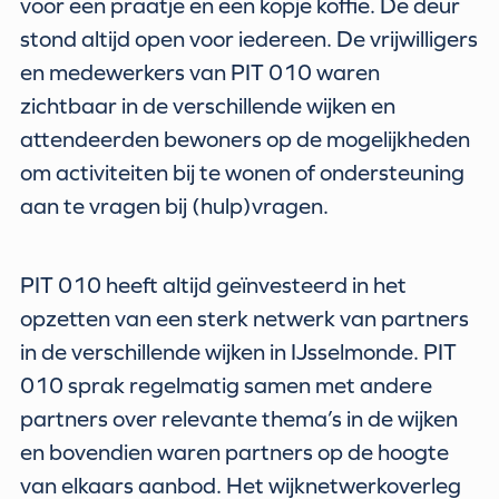
voor een praatje en een kopje koffie. De deur
stond altijd open voor iedereen. De vrijwilligers
en medewerkers van PIT 010 waren
zichtbaar in de verschillende wijken en
attendeerden bewoners op de mogelijkheden
om activiteiten bij te wonen of ondersteuning
aan te vragen bij (hulp)vragen.
PIT 010 heeft altijd geïnvesteerd in het
opzetten van een sterk netwerk van partners
in de verschillende wijken in IJsselmonde. PIT
010 sprak regelmatig samen met andere
partners over relevante thema’s in de wijken
en bovendien waren partners op de hoogte
van elkaars aanbod. Het wijknetwerkoverleg