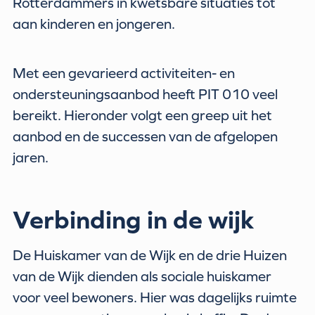
Rotterdammers in kwetsbare situaties tot
aan kinderen en jongeren.
Met een gevarieerd activiteiten- en
ondersteuningsaanbod heeft PIT 010 veel
bereikt. Hieronder volgt een greep uit het
aanbod en de successen van de afgelopen
jaren.
Verbinding in de wijk
De Huiskamer van de Wijk en de drie Huizen
van de Wijk dienden als sociale huiskamer
voor veel bewoners. Hier was dagelijks ruimte