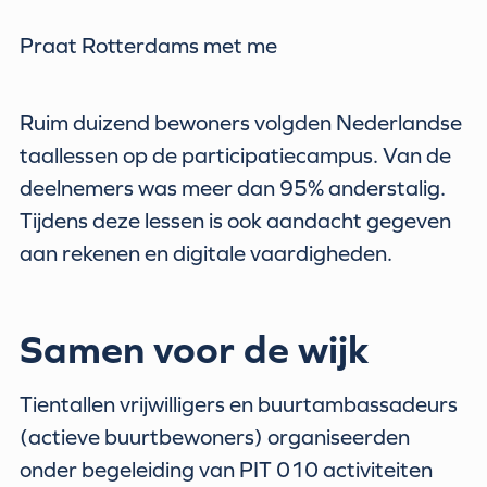
Praat Rotterdams met me
Ruim duizend bewoners volgden Nederlandse
taallessen op de participatiecampus. Van de
deelnemers was meer dan 95% anderstalig.
Tijdens deze lessen is ook aandacht gegeven
aan rekenen en digitale vaardigheden.
Samen voor de wijk
Tientallen vrijwilligers en buurtambassadeurs
(actieve buurtbewoners) organiseerden
onder begeleiding van PIT 010 activiteiten