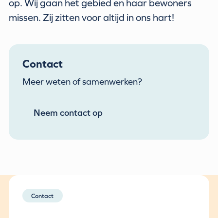
op. Wij gaan het gebied en haar bewoners
missen. Zij zitten voor altijd in ons hart!
Contact
Meer weten of samenwerken?
Neem contact op
Contact