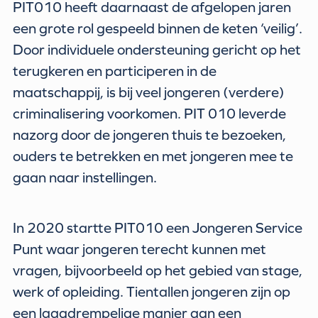
PIT010 heeft daarnaast de afgelopen jaren
een grote rol gespeeld binnen de keten ‘veilig’.
Door individuele ondersteuning gericht op het
terugkeren en participeren in de
maatschappij, is bij veel jongeren (verdere)
criminalisering voorkomen. PIT 010 leverde
nazorg door de jongeren thuis te bezoeken,
ouders te betrekken en met jongeren mee te
gaan naar instellingen.
In 2020 startte PIT010 een Jongeren Service
Punt waar jongeren terecht kunnen met
vragen, bijvoorbeeld op het gebied van stage,
werk of opleiding. Tientallen jongeren zijn op
een laagdrempelige manier aan een