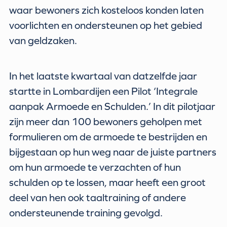
waar bewoners zich kosteloos konden laten
voorlichten en ondersteunen op het gebied
van geldzaken.
In het laatste kwartaal van datzelfde jaar
startte in Lombardijen een Pilot ‘Integrale
aanpak Armoede en Schulden.’ In dit pilotjaar
zijn meer dan 100 bewoners geholpen met
formulieren om de armoede te bestrijden en
bijgestaan op hun weg naar de juiste partners
om hun armoede te verzachten of hun
schulden op te lossen, maar heeft een groot
deel van hen ook taaltraining of andere
ondersteunende training gevolgd.