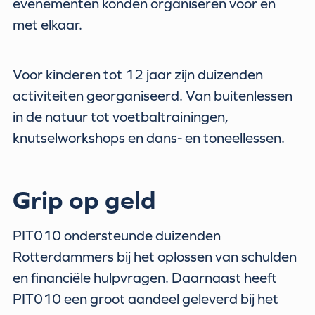
evenementen konden organiseren voor en
met elkaar.
Voor kinderen tot 12 jaar zijn duizenden
activiteiten georganiseerd. Van buitenlessen
in de natuur tot voetbaltrainingen,
knutselworkshops en dans- en toneellessen.
Grip op geld
PIT010 ondersteunde duizenden
Rotterdammers bij het oplossen van schulden
en financiële hulpvragen. Daarnaast heeft
PIT010 een groot aandeel geleverd bij het