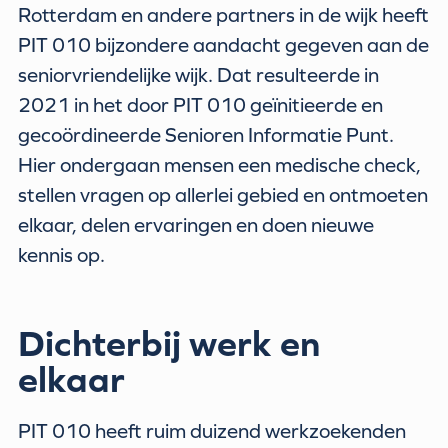
Rotterdam en andere partners in de wijk heeft
PIT 010 bijzondere aandacht gegeven aan de
seniorvriendelijke wijk. Dat resulteerde in
2021 in het door PIT 010 geïnitieerde en
gecoördineerde Senioren Informatie Punt.
Hier ondergaan mensen een medische check,
stellen vragen op allerlei gebied en ontmoeten
elkaar, delen ervaringen en doen nieuwe
kennis op.
Dichterbij werk en
elkaar
PIT 010 heeft ruim duizend werkzoekenden