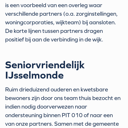
is een voorbeeld van een overleg waar
verschillende partners (o.a. zorginstellingen,
woningcorporaties, wijkteam) bij aansloten.
De korte lijnen tussen partners dragen
positief bij aan de verbinding in de wijk.
Seniorvriendelijk
IJsselmonde
Ruim drieduizend ouderen en kwetsbare
bewoners zijn door ons team thuis bezocht en
indien nodig doorverwezen naar
ondersteuning binnen PIT 010 of naar een
van onze partners. Samen met de gemeente