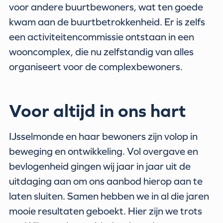
voor andere buurtbewoners, wat ten goede
kwam aan de buurtbetrokkenheid. Er is zelfs
een activiteitencommissie ontstaan in een
wooncomplex, die nu zelfstandig van alles
organiseert voor de complexbewoners.
Voor altijd in ons hart
IJsselmonde en haar bewoners zijn volop in
beweging en ontwikkeling. Vol overgave en
bevlogenheid gingen wij jaar in jaar uit de
uitdaging aan om ons aanbod hierop aan te
laten sluiten. Samen hebben we in al die jaren
mooie resultaten geboekt. Hier zijn we trots