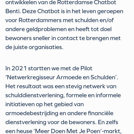
ontwikkelen van de Rotterdamse Chatbot
Benti. Deze Chatbot is in het leven geroepen
voor Rotterdammers met schulden en/of
andere geldproblemen en heeft tot doel
bewoners sneller in contact te brengen met
de juiste organisaties.
In 2021 startten we met de Pilot
‘Netwerkregisseur Armoede en Schulden’.
Het resultaat was een stevig netwerk van
schulddienstverlening, formele en informele
initiatieven op het gebied van
armoedebestrijding en andere financiële
dienstverlening voor de bewoners. En zelfs
een heuse ‘Meer Doen Met Je Poen’-markt,