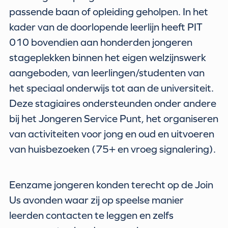
passende baan of opleiding geholpen. In het
kader van de doorlopende leerlijn heeft PIT
010 bovendien aan honderden jongeren
stageplekken binnen het eigen welzijnswerk
aangeboden, van leerlingen/studenten van
het speciaal onderwijs tot aan de universiteit.
Deze stagiaires ondersteunden onder andere
bij het Jongeren Service Punt, het organiseren
van activiteiten voor jong en oud en uitvoeren
van huisbezoeken (75+ en vroeg signalering).
Eenzame jongeren konden terecht op de Join
Us avonden waar zij op speelse manier
leerden contacten te leggen en zelfs