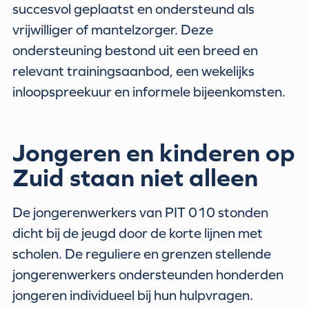
succesvol geplaatst en ondersteund als
vrijwilliger of mantelzorger. Deze
ondersteuning bestond uit een breed en
relevant trainingsaanbod, een wekelijks
inloopspreekuur en informele bijeenkomsten.
Jongeren en kinderen op
Zuid staan niet alleen
De jongerenwerkers van PIT 010 stonden
dicht bij de jeugd door de korte lijnen met
scholen. De reguliere en grenzen stellende
jongerenwerkers ondersteunden honderden
jongeren individueel bij hun hulpvragen.