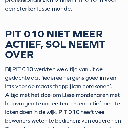
een sterker IJsselmonde.
PIT 010 NIET MEER
ACTIEF, SOL NEEMT
OVER
Bij PIT 010 werkten we altijd vanuit de
gedachte dat ‘iedereen ergens goed in is en
iets voor de maatschappij kan betekenen’.
Altijd met het doel om IJsselmondenaren met
hulpvragen te ondersteunen en actief mee te
laten doen in de wijk. PIT 010 heeft veel
bewoners weten te bedienen; van ouderen en