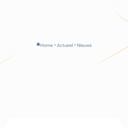
Home
Actueel
Nieuws