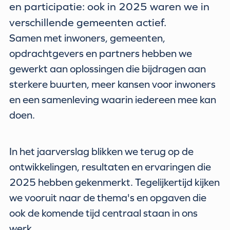
en participatie: ook in 2025 waren we in
verschillende gemeenten actief.
Samen met inwoners, gemeenten,
opdrachtgevers en partners hebben we
gewerkt aan oplossingen die bijdragen aan
sterkere buurten, meer kansen voor inwoners
en een samenleving waarin iedereen mee kan
doen.
In het jaarverslag blikken we terug op de
ontwikkelingen, resultaten en ervaringen die
2025 hebben gekenmerkt. Tegelijkertijd kijken
we vooruit naar de thema's en opgaven die
ook de komende tijd centraal staan in ons
werk.