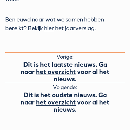
Benieuwd naar wat we samen hebben
bereikt? Bekijk
hier
het jaarverslag.
Vorige:
Dit is het laatste nieuws. Ga
naar
het overzicht
voor al het
nieuws.
Volgende:
Dit is het oudste nieuws. Ga
naar
het overzicht
voor al het
nieuws.