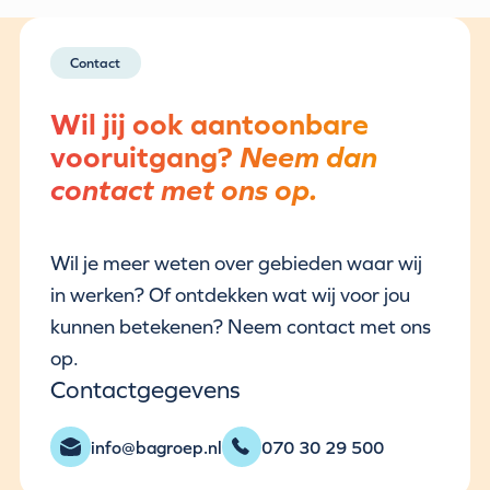
Contact
Wil jij ook aantoonbare
vooruitgang?
Neem dan
contact met ons op.
Wil je meer weten over gebieden waar wij
in werken? Of ontdekken wat wij voor jou
kunnen betekenen? Neem contact met ons
op.
Contactgegevens
info@bagroep.nl
070 30 29 500