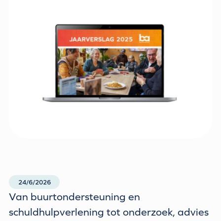
24/6/2026
Van buurtondersteuning en
schuldhulpverlening tot onderzoek, advies