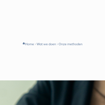
Home
Wat we doen
Onze methoden