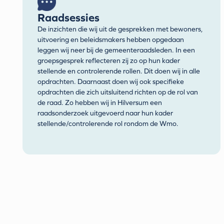
Raadsessies
De inzichten die wij uit de gesprekken met bewoners,
uitvoering en beleidsmakers hebben opgedaan
leggen wij neer bij de gemeenteraadsleden. In een
groepsgesprek reflecteren zij zo op hun kader
stellende en controlerende rollen. Dit doen wij in alle
opdrachten. Daarnaast doen wij ook specifieke
opdrachten die zich uitsluitend richten op de rol van
de raad. Zo hebben wij in Hilversum een
raadsonderzoek uitgevoerd naar hun kader
stellende/controlerende rol rondom de Wmo.