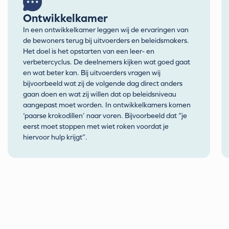
Ontwikkelkamer
In een ontwikkelkamer leggen wij de ervaringen van
de bewoners terug bij uitvoerders en beleidsmakers.
Het doel is het opstarten van een leer- en
verbetercyclus. De deelnemers kijken wat goed gaat
en wat beter kan. Bij uitvoerders vragen wij
bijvoorbeeld wat zij de volgende dag direct anders
gaan doen en wat zij willen dat op beleidsniveau
aangepast moet worden. In ontwikkelkamers komen
‘paarse krokodillen’ naar voren. Bijvoorbeeld dat “je
eerst moet stoppen met wiet roken voordat je
hiervoor hulp krijgt”.