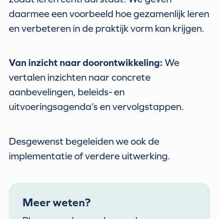
daarmee een voorbeeld hoe gezamenlijk leren
en verbeteren in de praktijk vorm kan krijgen.
Van inzicht naar doorontwikkeling:
We
vertalen inzichten naar concrete
aanbevelingen, beleids- en
uitvoeringsagenda’s en vervolgstappen.
Desgewenst begeleiden we ook de
implementatie of verdere uitwerking.
Meer weten?