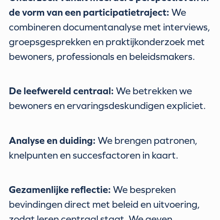
de vorm van een participatietraject:
We
combineren documentanalyse met interviews,
groepsgesprekken en praktijkonderzoek met
bewoners, professionals en beleidsmakers.
De leefwereld centraal:
We betrekken we
bewoners en ervaringsdeskundigen expliciet.
Analyse en duiding:
We brengen patronen,
knelpunten en succesfactoren in kaart.
Gezamenlijke reflectie:
We bespreken
bevindingen direct met beleid en uitvoering,
zodat leren centraal staat. We geven