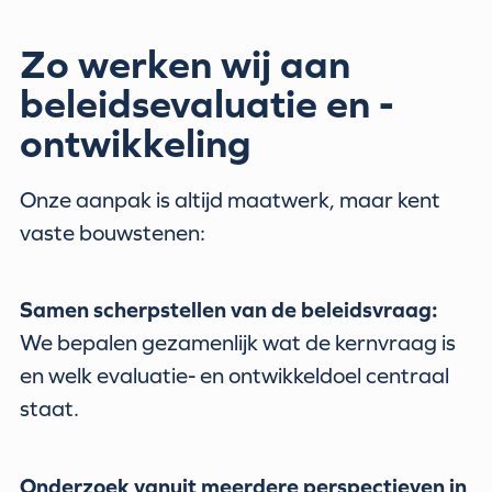
Zo werken wij aan
beleidsevaluatie en -
ontwikkeling
Onze aanpak is altijd maatwerk, maar kent
vaste bouwstenen:
Samen scherpstellen van de beleidsvraag:
We bepalen gezamenlijk wat de kernvraag is
en welk evaluatie- en ontwikkeldoel centraal
staat.
Onderzoek vanuit meerdere perspectieven in