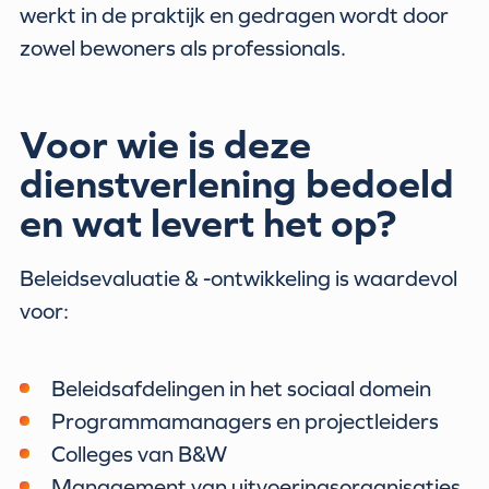
werkt in de praktijk en gedragen wordt door
zowel bewoners als professionals.
Voor wie is deze
dienstverlening bedoeld
en wat levert het op?
Beleidsevaluatie & -ontwikkeling is waardevol
voor:
Beleidsafdelingen in het sociaal domein
Programmamanagers en projectleiders
Colleges van B&W
Management van uitvoeringsorganisaties