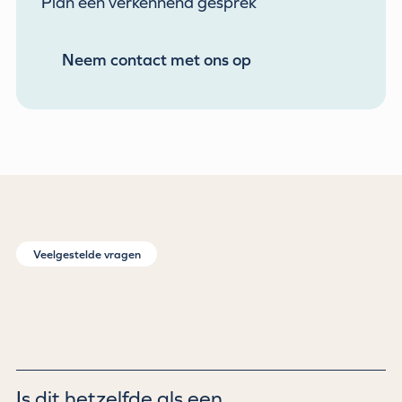
Plan een verkennend gesprek
Neem contact met ons op
Veelgestelde vragen
Is dit hetzelfde als een