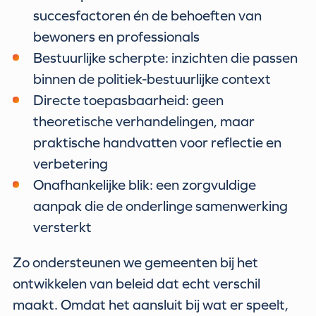
succesfactoren én de behoeften van
bewoners en professionals
Bestuurlijke scherpte: inzichten die passen
binnen de politiek-bestuurlijke context
Directe toepasbaarheid: geen
theoretische verhandelingen, maar
praktische handvatten voor reflectie en
verbetering
Onafhankelijke blik: een zorgvuldige
aanpak die de onderlinge samenwerking
versterkt
Zo ondersteunen we gemeenten bij het
ontwikkelen van beleid dat echt verschil
maakt. Omdat het aansluit bij wat er speelt,