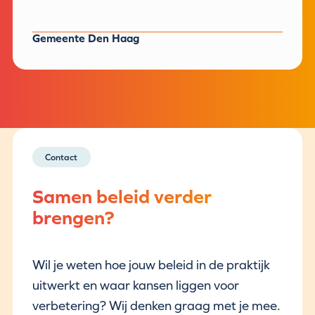
Gemeente Den Haag
Contact
Samen beleid verder
brengen?
Wil je weten hoe jouw beleid in de praktijk
uitwerkt en waar kansen liggen voor
verbetering? Wij denken graag met je mee.