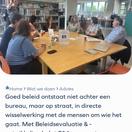
Home
Wat we doen
Advies
Goed beleid ontstaat niet achter een
bureau, maar op straat, in directe
wisselwerking met de mensen om wie het
gaat. Met Beleidsevaluatie & -