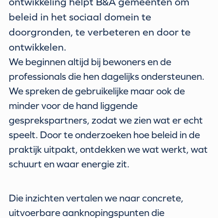
ontwikkeling helpt B&A gemeenten om
beleid in het sociaal domein te
doorgronden, te verbeteren en door te
ontwikkelen.
We beginnen altijd bij bewoners en de
professionals die hen dagelijks ondersteunen.
We spreken de gebruikelijke maar ook de
minder voor de hand liggende
gesprekspartners, zodat we zien wat er echt
speelt. Door te onderzoeken hoe beleid in de
praktijk uitpakt, ontdekken we wat werkt, wat
schuurt en waar energie zit.
Die inzichten vertalen we naar concrete,
uitvoerbare aanknopingspunten die