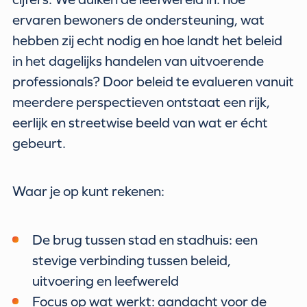
ervaren bewoners de ondersteuning, wat
hebben zij echt nodig en hoe landt het beleid
in het dagelijks handelen van uitvoerende
professionals? Door beleid te evalueren vanuit
meerdere perspectieven ontstaat een rijk,
eerlijk en streetwise beeld van wat er écht
gebeurt.
Waar je op kunt rekenen:
De brug tussen stad en stadhuis: een
stevige verbinding tussen beleid,
uitvoering en leefwereld
Focus op wat werkt: aandacht voor de