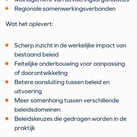
Regionale samenwerkingsverbanden
Wat het oplevert:
Scherp inzicht in de werkelijke impact van
bestaand beleid
Feitelijke onderbouwing voor aanpassing
of doorontwikkeling
Betere aansluiting tussen beleid en
uitvoering
Meer samenhang tussen verschillende
beleidsdomeinen
Beleidskeuzes die gedragen worden in de
praktijk