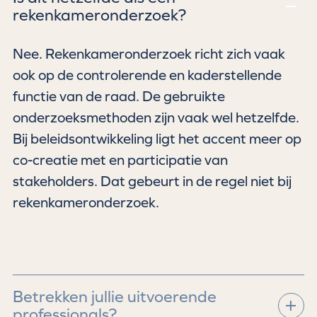
rekenkameronderzoek?
Nee. Rekenkameronderzoek richt zich vaak
ook op de controlerende en kaderstellende
functie van de raad. De gebruikte
onderzoeksmethoden zijn vaak wel hetzelfde.
Bij beleidsontwikkeling ligt het accent meer op
co-creatie met en participatie van
stakeholders. Dat gebeurt in de regel niet bij
rekenkameronderzoek.
Betrekken jullie uitvoerende
professionals?